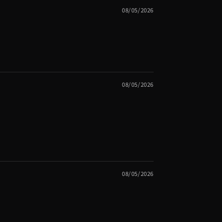
08/05/2026
08/05/2026
08/05/2026