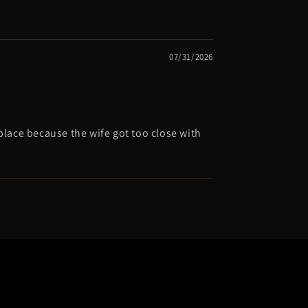
07/31/2026
replace because the wife got too close with