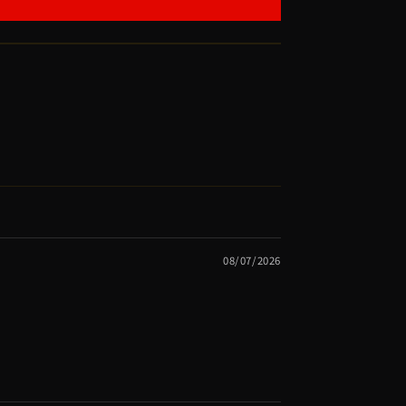
08/07/2026