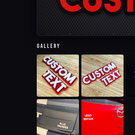
Gallery